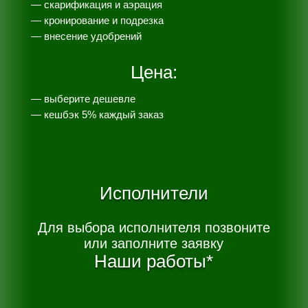
—
скарификация и аэрация
— кронирование и подрезка
— внесение удобрений
Цена:
— выберите дешевле
— к
ешбэк 5% каждый заказ
Исполнители
Для выбора исполнителя позвоните
или заполните заявку
Наши работы*