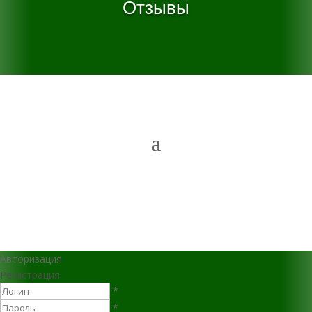
Отзывы
Авторизация
Регистрация
*
*