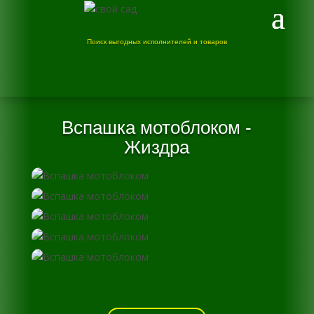
Поиск выгодных исполнителей и товаров
Вспашка мотоблоком -
Жиздра