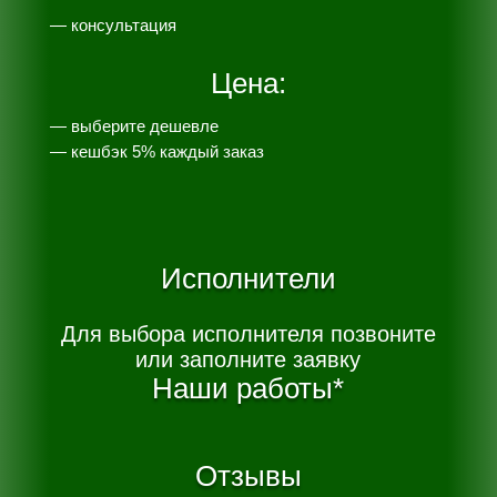
— консультация
Цена:
— выберите дешевле
— к
ешбэк 5% каждый заказ
Исполнители
Для выбора исполнителя позвоните
или заполните заявку
Наши работы*
Отзывы