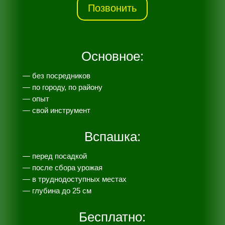
Позвонить
Основное:
— без посредников
— по городу, по району
— опыт
— свой инструмент
Вспашка:
— перед посадкой
— после сбора урожая
— в труднодоступных местах
— глубина до 25 см
Бесплатно: