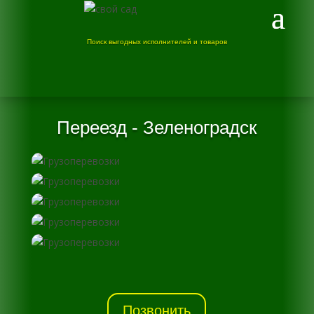
Поиск выгодных исполнителей и товаров
Переезд - Зеленоградск
Позвонить