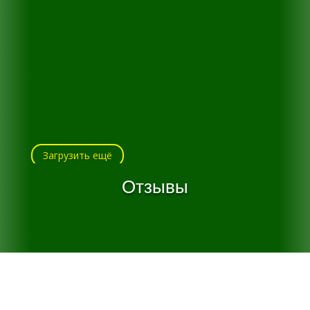
Загрузить ещё
Отзывы