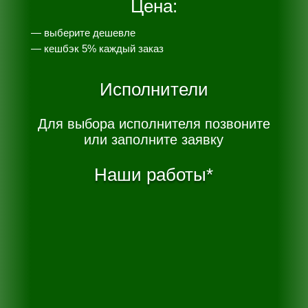
Цена:
— выберите дешевле
— к
ешбэк 5% каждый заказ
Исполнители
Для выбора исполнителя позвоните
или заполните заявку
Наши работы*