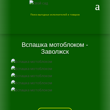
Поиск выгодных исполнителей и товаров
Вспашка мотоблоком -
Заволжск