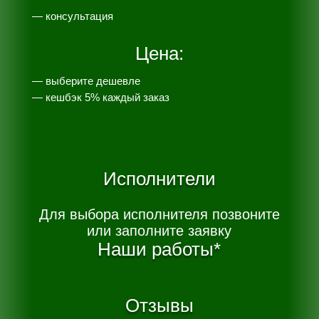
— консультация
Цена:
— выберите дешевле
— к
ешбэк 5% каждый заказ
Исполнители
Для выбора исполнителя позвоните
или заполните заявку
Наши работы*
Отзывы