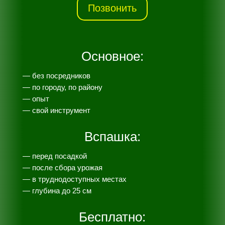
Позвонить
Основное:
— без посредников
— по городу, по району
— опыт
— свой инструмент
Вспашка:
— перед посадкой
— после сбора урожая
— в труднодоступных местах
— глубина до 25 см
Бесплатно: