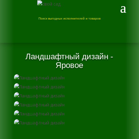
Поиск выгодных исполнителей и товаров
Ландшафтный дизайн -
Яровое