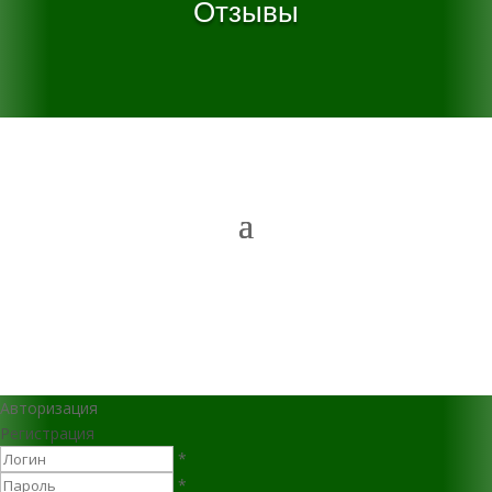
Отзывы
Авторизация
Регистрация
*
*