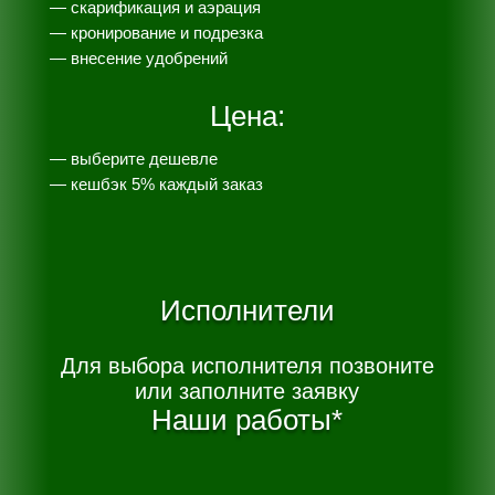
—
скарификация и аэрация
— кронирование и подрезка
— внесение удобрений
Цена:
— выберите дешевле
— к
ешбэк 5% каждый заказ
Исполнители
Для выбора исполнителя позвоните
или заполните заявку
Наши работы*