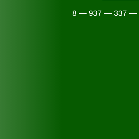
8 — 937 — 337 —