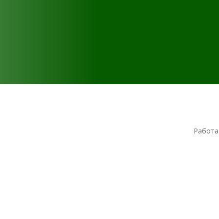
Работа