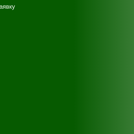
аявку