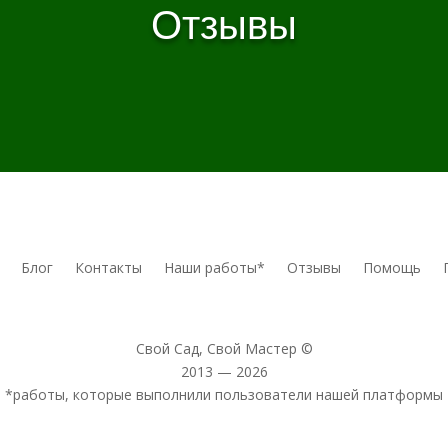
Отзывы
Блог
Контакты
Наши работы*
Отзывы
Помощь
Свой Сад, Свой Мастер ©
2013 — 2026
*работы, которые выполнили пользователи нашей платформы