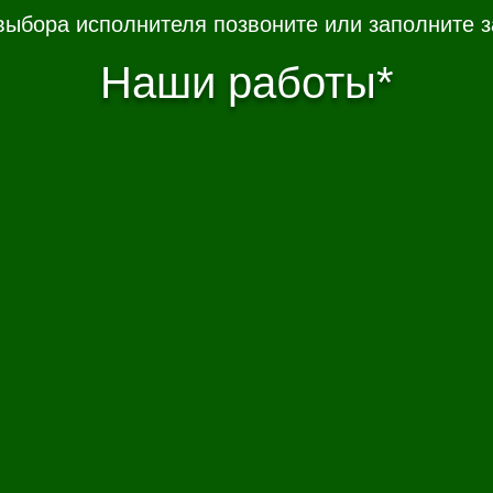
выбора исполнителя позвоните или заполните з
Наши работы*