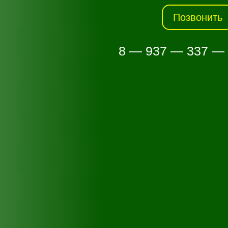
Позвонить
8 — 937 — 337 —