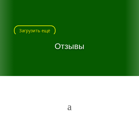
Загрузить ещё
Отзывы