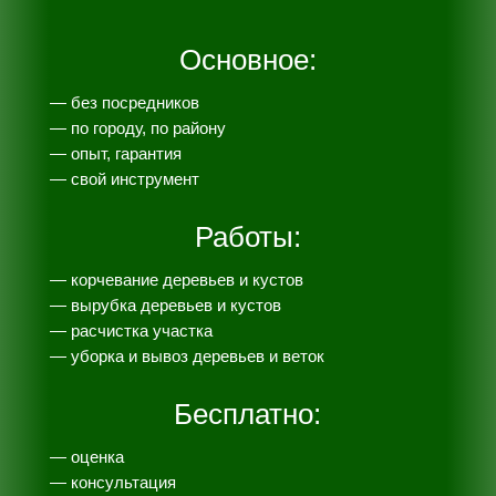
Основное:
— без посредников
— по городу, по району
— опыт, гарантия
— свой инструмент
Работы:
— корчевание деревьев и кустов
— вырубка деревьев и кустов
— расчистка участка
— уборка и вывоз деревьев и веток
Бесплатно:
— оценка
— консультация