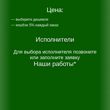
Цена:
— выберите дешевле
— к
ешбэк 5% каждый заказ
Исполнители
Для выбора исполнителя позвоните
или заполните заявку
Наши работы*