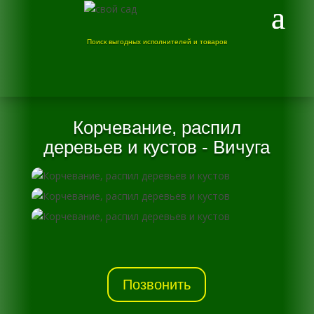
Поиск выгодных исполнителей и товаров
Корчевание, распил
деревьев и кустов - Вичуга
Позвонить