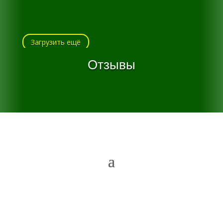
Загрузить ещё
Отзывы