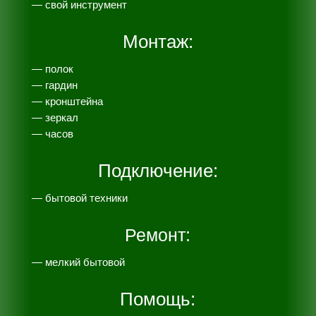
— свой инструмент
Монтаж:
— полок
— гардин
— кронштейна
— зеркал
— часов
Подключение:
— бытовой техники
Ремонт:
— мелкий бытовой
Помощь: