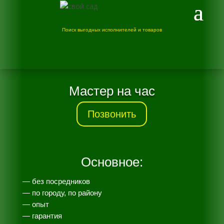
Поиск выгодных исполнителей и товаров
Мастер на час
Позвонить
Основное:
— без посредников
— по городу, по району
— опыт
— гарантия