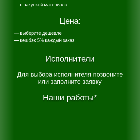
— с закупкой материала
Цена:
— выберите дешевле
— к
ешбэк 5% каждый заказ
Исполнители
Для выбора исполнителя позвоните
или заполните заявку
Наши работы*