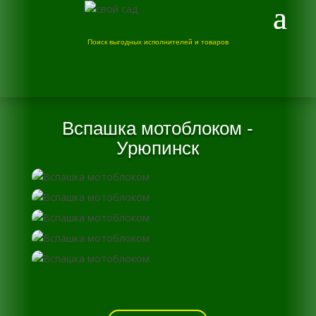
Поиск выгодных исполнителей и товаров
Вспашка мотоблоком -
Урюпинск