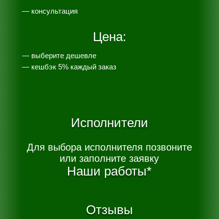
— консультация
Цена:
— выберите дешевле
— к
ешбэк 5% каждый заказ
Исполнители
Для выбора исполнителя позвоните
или заполните заявку
Наши работы*
Отзывы