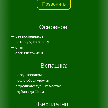
Позвонить
Основное:
— без посредников
— по городу, по району
— опыт
— свой инструмент
Вспашка:
— перед посадкой
— после сбора урожая
— в труднодоступных местах
— глубина до 25 см
Бесплатно: