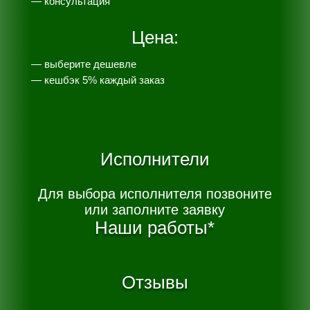
— консультация
Цена:
— выберите дешевле
— к
ешбэк 5% каждый заказ
Исполнители
Для выбора исполнителя позвоните
или заполните заявку
Наши работы*
Отзывы