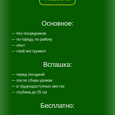
Основное:
— без посредников
— по городу, по району
— опыт
— свой инструмент
Вспашка:
— перед посадкой
— после сбора урожая
— в труднодоступных местах
— глубина до 25 см
Бесплатно: