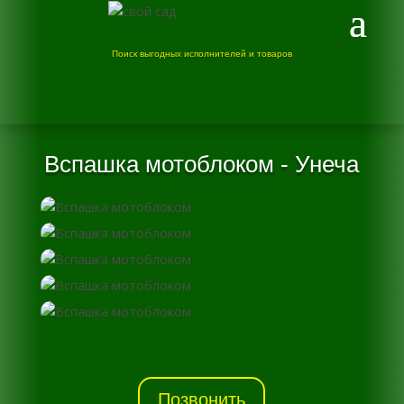
Поиск выгодных исполнителей и товаров
Вспашка мотоблоком - Унеча
Позвонить