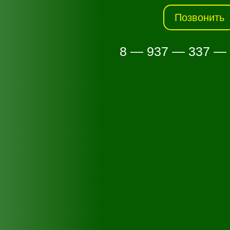
Позвонить
8 — 937 — 337 —