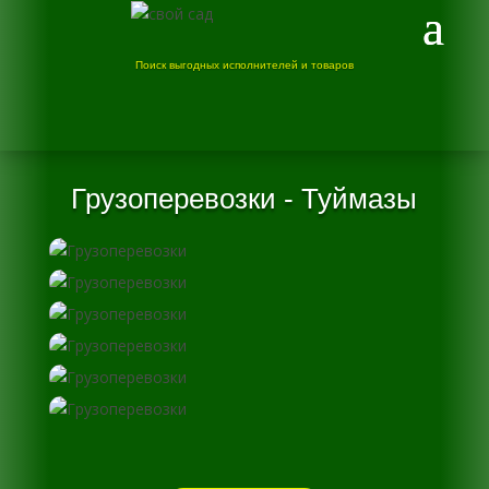
Поиск выгодных исполнителей и товаров
Грузоперевозки - Туймазы