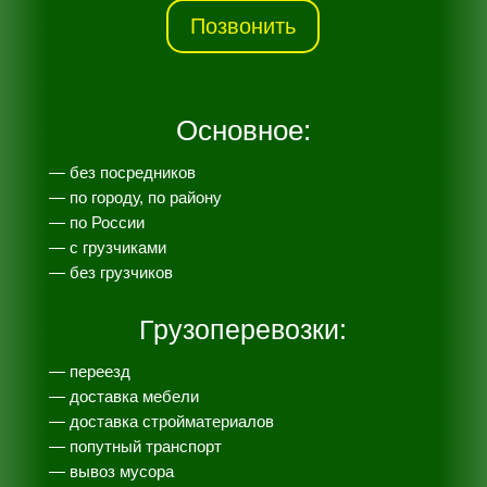
Позвонить
Основное:
— без посредников
— по городу, по району
— по России
— с грузчиками
— без грузчиков
Грузоперевозки:
— переезд
— доставка мебели
— доставка стройматериалов
— попутный транспорт
— вывоз мусора