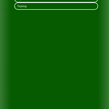
Переезд