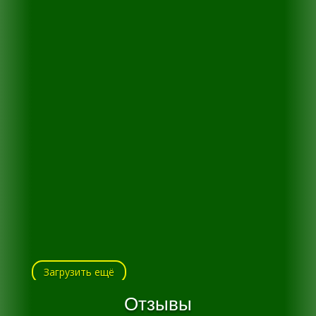
Загрузить ещё
Отзывы