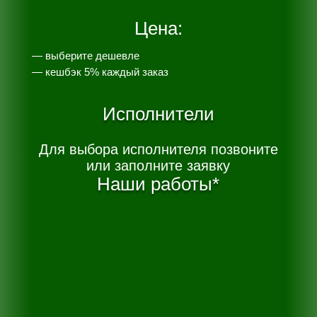
Цена:
— выберите дешевле
— к
ешбэк 5% каждый заказ
Исполнители
Для выбора исполнителя позвоните
или заполните заявку
Наши работы*