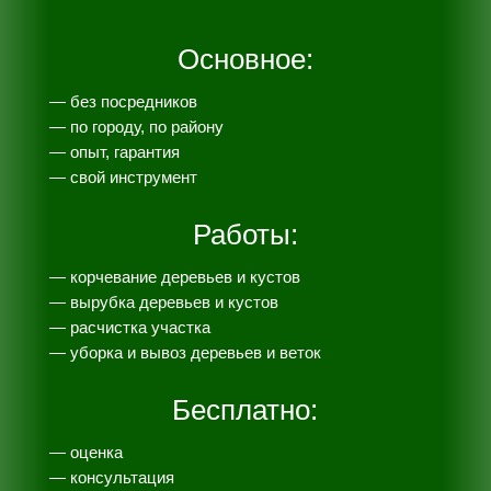
Основное:
— без посредников
— по городу, по району
— опыт, гарантия
— свой инструмент
Работы:
— корчевание деревьев и кустов
— вырубка деревьев и кустов
— расчистка участка
— уборка и вывоз деревьев и веток
Бесплатно:
— оценка
— консультация