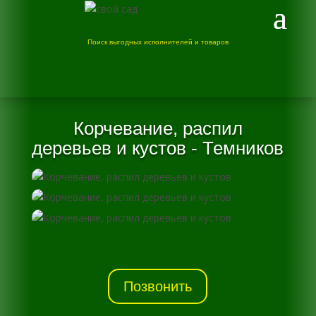
Поиск выгодных исполнителей и товаров
Корчевание, распил
деревьев и кустов - Темников
Позвонить