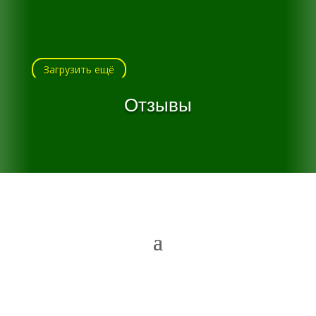
Загрузить ещё
Отзывы