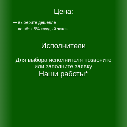
Цена:
— выберите дешевле
— к
ешбэк 5% каждый заказ
Исполнители
Для выбора исполнителя позвоните
или заполните заявку
Наши работы*