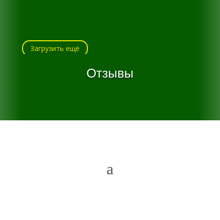
Загрузить ещё
Отзывы