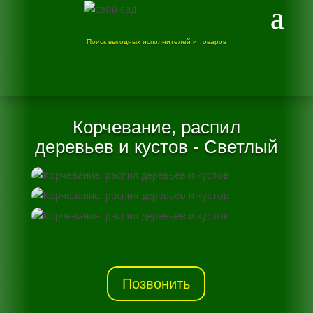
Поиск выгодных исполнителей и товаров
Корчевание, распил
деревьев и кустов - Светлый
Позвонить