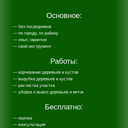
Основное:
— без посредников
— по городу, по району
— опыт, гарантия
— свой инструмент
Работы:
— корчевание деревьев и кустов
— вырубка деревьев и кустов
— расчистка участка
— уборка и вывоз деревьев и веток
Бесплатно:
— оценка
— консультация