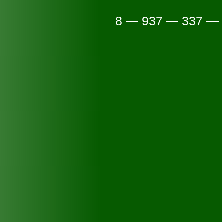
8 — 937 — 337 —