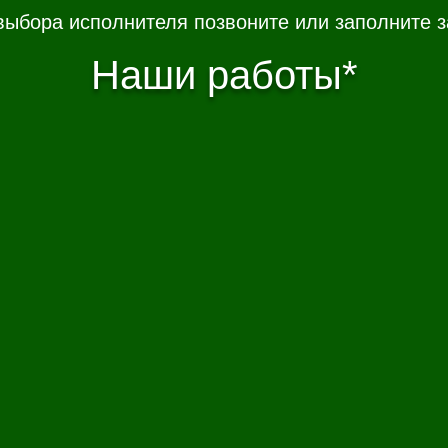
выбора исполнителя позвоните или заполните з
Наши работы*