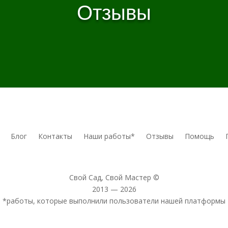
Отзывы
Блог
Контакты
Наши работы*
Отзывы
Помощь
Свой Сад, Свой Мастер ©
2013 — 2026
*работы, которые выполнили пользователи нашей платформы