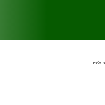
Работа