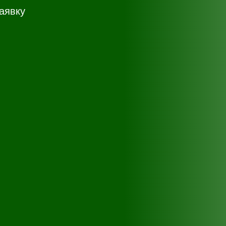
аявку