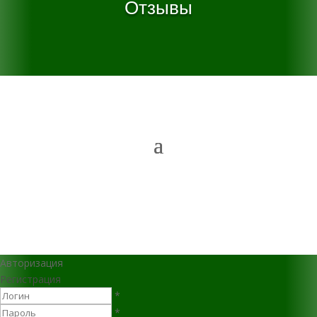
Отзывы
Авторизация
Регистрация
*
*