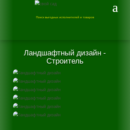
Поиск выгодных исполнителей и товаров
Ландшафтный дизайн -
Строитель