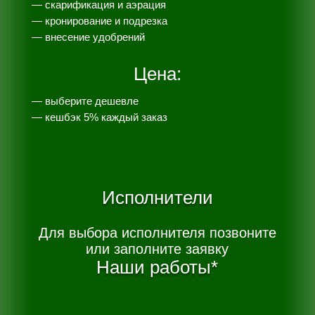
—
скарификация и аэрация
— кронирование и подрезка
— внесение удобрений
Цена:
— выберите дешевле
— к
ешбэк 5% каждый заказ
Исполнители
Для выбора исполнителя позвоните
или заполните заявку
Наши работы*