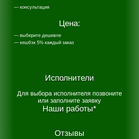
— консультация
Цена:
— выберите дешевле
— к
ешбэк 5% каждый заказ
Исполнители
Для выбора исполнителя позвоните
или заполните заявку
Наши работы*
Отзывы