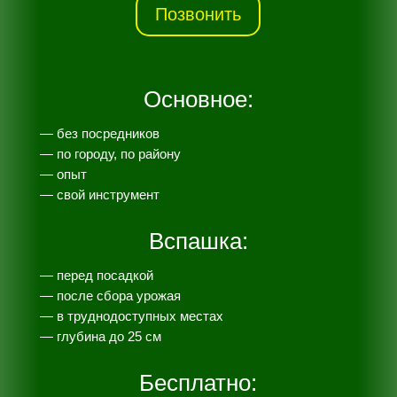
Позвонить
Основное:
— без посредников
— по городу, по району
— опыт
— свой инструмент
Вспашка:
— перед посадкой
— после сбора урожая
— в труднодоступных местах
— глубина до 25 см
Бесплатно: