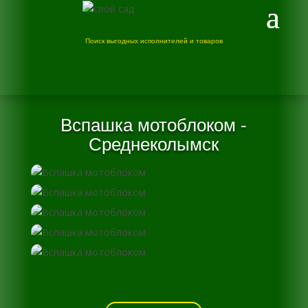
Поиск выгодных исполнителей и товаров
Вспашка мотоблоком -
Среднеколымск