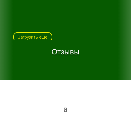
Загрузить ещё
Отзывы