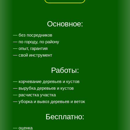
Основное:
— без посредников
— по городу, по району
— опыт, гарантия
— свой инструмент
Работы:
— корчевание деревьев и кустов
— вырубка деревьев и кустов
— расчистка участка
— уборка и вывоз деревьев и веток
Бесплатно:
— оценка