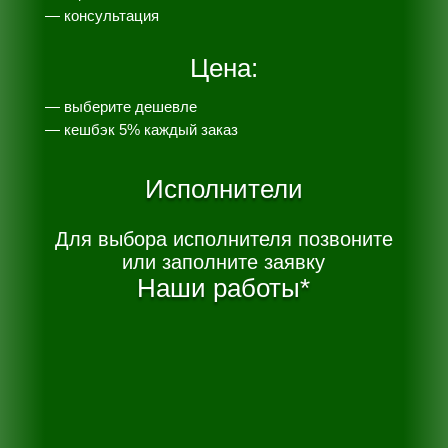
— консультация
Цена:
— выберите дешевле
— к
ешбэк 5% каждый заказ
Исполнители
Для выбора исполнителя позвоните
или заполните заявку
Наши работы*