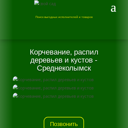
Поиск выгодных исполнителей и товаров
Корчевание, распил
деревьев и кустов -
Среднеколымск
Позвонить