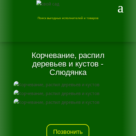
Поиск выгодных исполнителей и товаров
Корчевание, распил
деревьев и кустов -
Слюдянка
Позвонить