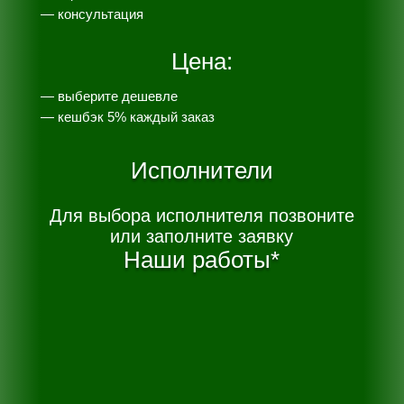
— консультация
Цена:
— выберите дешевле
— к
ешбэк 5% каждый заказ
Исполнители
Для выбора исполнителя позвоните
или заполните заявку
Наши работы*