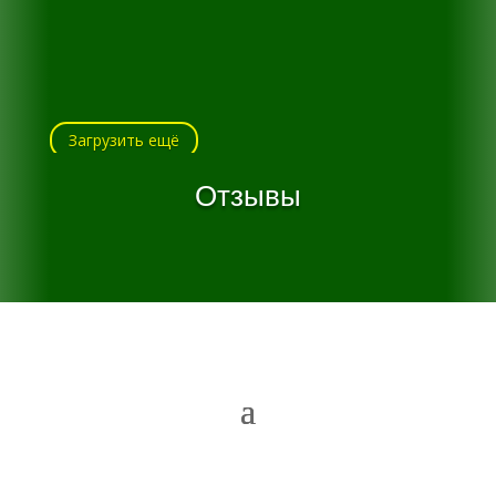
Загрузить ещё
Отзывы