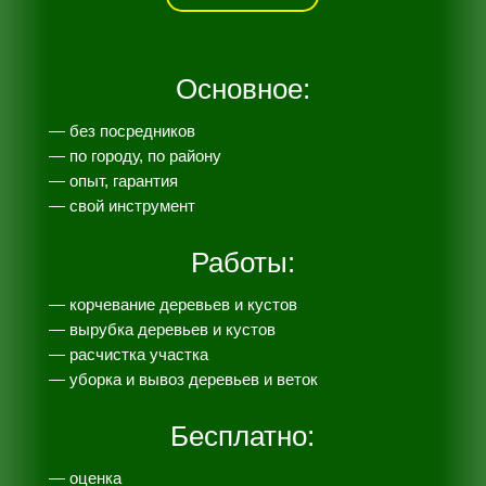
Основное:
— без посредников
— по городу, по району
— опыт, гарантия
— свой инструмент
Работы:
— корчевание деревьев и кустов
— вырубка деревьев и кустов
— расчистка участка
— уборка и вывоз деревьев и веток
Бесплатно:
— оценка