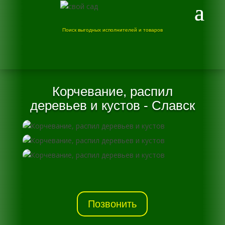
Поиск выгодных исполнителей и товаров
Корчевание, распил
деревьев и кустов - Славск
Позвонить