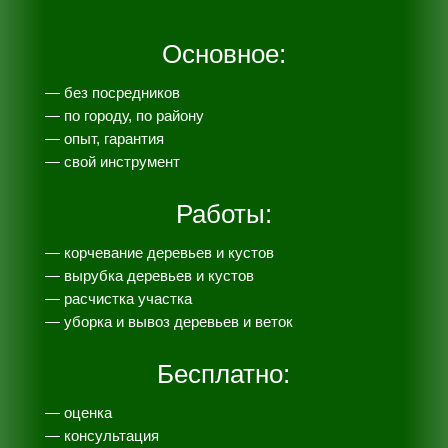
Основное:
— без посредников
— по городу, по району
— опыт, гарантия
— свой инструмент
Работы:
— корчевание деревьев и кустов
— вырубка деревьев и кустов
— расчистка участка
— уборка и вывоз деревьев и веток
Бесплатно:
— оценка
— консультация