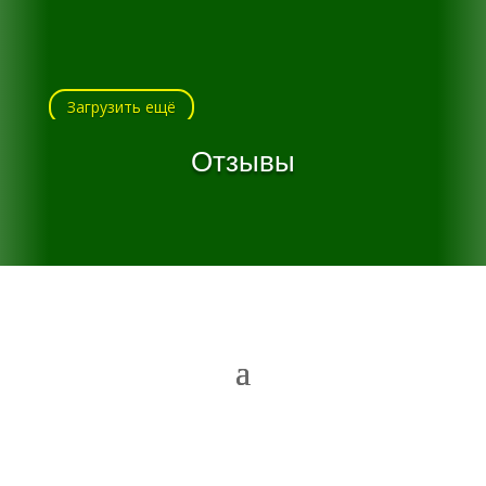
Загрузить ещё
Отзывы