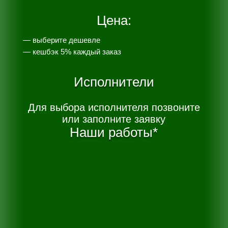
Цена:
— выберите дешевле
— к
ешбэк 5% каждый заказ
Исполнители
Для выбора исполнителя позвоните
или заполните заявку
Наши работы*