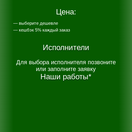
Цена:
— выберите дешевле
— к
ешбэк 5% каждый заказ
Исполнители
Для выбора исполнителя позвоните
или заполните заявку
Наши работы*