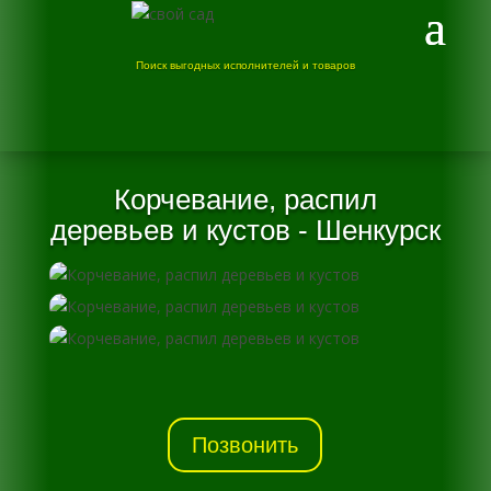
Поиск выгодных исполнителей и товаров
Корчевание, распил
деревьев и кустов - Шенкурск
Позвонить