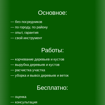
Основное:
— без посредников
— по городу, по району
— опыт, гарантия
— свой инструмент
Работы:
— корчевание деревьев и кустов
— вырубка деревьев и кустов
— расчистка участка
— уборка и вывоз деревьев и веток
Бесплатно:
— оценка
— консультация