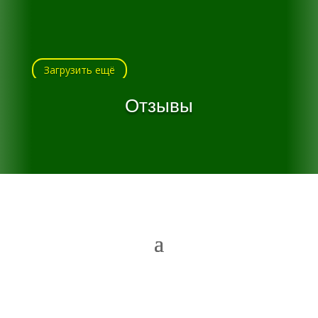
Загрузить ещё
Отзывы