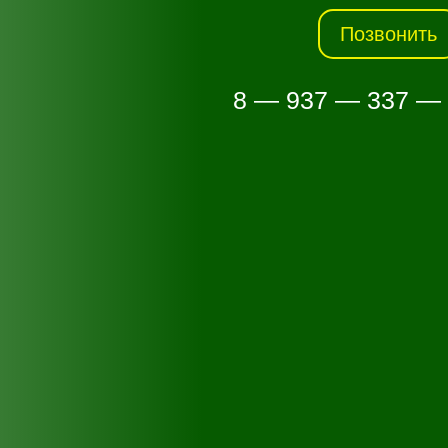
Позвонить
8 — 937 — 337 —