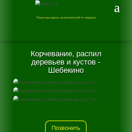
Поиск выгодных исполнителей и товаров
Корчевание, распил
деревьев и кустов -
Шебекино
Позвонить