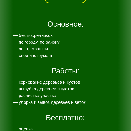
Основное:
— без посредников
— по городу, по району
— опыт, гарантия
— свой инструмент
Работы:
— корчевание деревьев и кустов
— вырубка деревьев и кустов
— расчистка участка
— уборка и вывоз деревьев и веток
Бесплатно:
— оценка