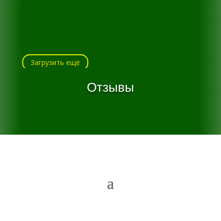
Загрузить ещё
Отзывы