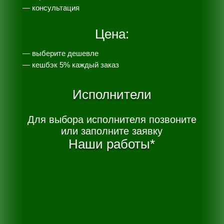
— консультация
Цена:
— выберите дешевле
— к
ешбэк 5% каждый заказ
Исполнители
Для выбора исполнителя позвоните
или заполните заявку
Наши работы*