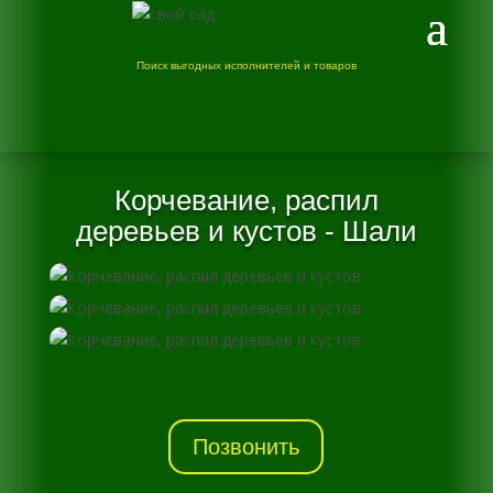
Поиск выгодных исполнителей и товаров
Корчевание, распил
деревьев и кустов - Шали
Позвонить