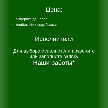
Цена:
— выберите дешевле
— к
ешбэк 5% каждый заказ
Исполнители
Для выбора исполнителя позвоните
или заполните заявку
Наши работы*