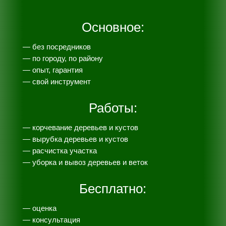
Основное:
— без посредников
— по городу, по району
— опыт, гарантия
— свой инструмент
Работы:
— корчевание деревьев и кустов
— вырубка деревьев и кустов
— расчистка участка
— уборка и вывоз деревьев и веток
Бесплатно:
— оценка
— консультация