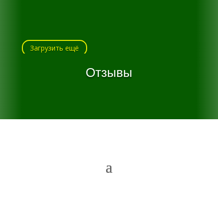
Загрузить ещё
Отзывы