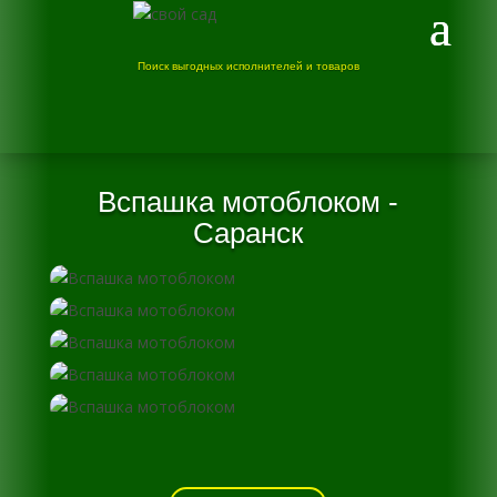
Поиск выгодных исполнителей и товаров
Вспашка мотоблоком -
Саранск