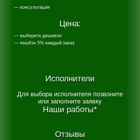
— консультация
Цена:
— выберите дешевле
— к
ешбэк 5% каждый заказ
Исполнители
Для выбора исполнителя позвоните
или заполните заявку
Наши работы*
Отзывы