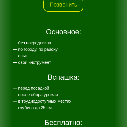
Позвонить
Основное:
— без посредников
— по городу, по району
— опыт
— свой инструмент
Вспашка:
— перед посадкой
— после сбора урожая
— в труднодоступных местах
— глубина до 25 см
Бесплатно: