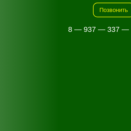
Позвонить
8 — 937 — 337 —