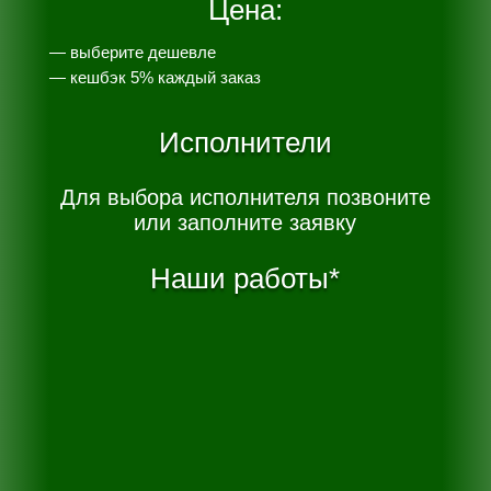
Цена:
— выберите дешевле
— к
ешбэк 5% каждый заказ
Исполнители
Для выбора исполнителя позвоните
или заполните заявку
Наши работы*