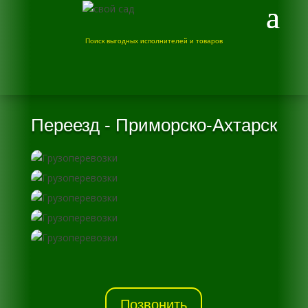
Поиск выгодных исполнителей и товаров
Переезд - Приморско-Ахтарск
Позвонить