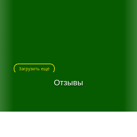
Загрузить ещё
Отзывы