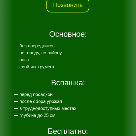
Позвонить
Основное:
— без посредников
— по городу, по району
— опыт
— свой инструмент
Вспашка:
— перед посадкой
— после сбора урожая
— в труднодоступных местах
— глубина до 25 см
Бесплатно: