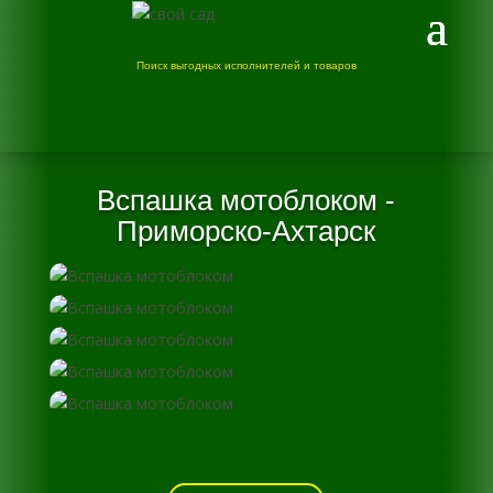
Поиск выгодных исполнителей и товаров
Вспашка мотоблоком -
Приморско-Ахтарск