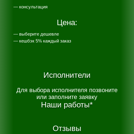
— консультация
Цена:
— выберите дешевле
— к
ешбэк 5% каждый заказ
Исполнители
Для выбора исполнителя позвоните
или заполните заявку
Наши работы*
Отзывы