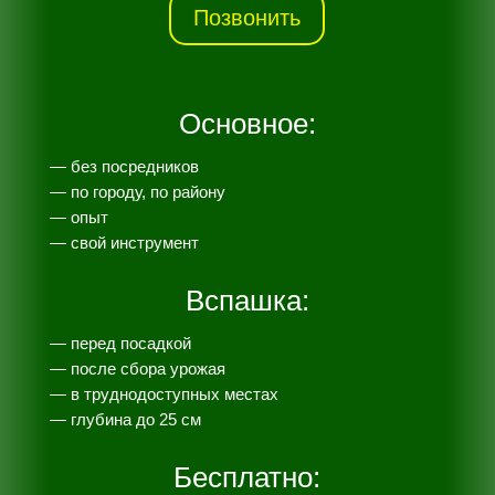
Позвонить
Основное:
— без посредников
— по городу, по району
— опыт
— свой инструмент
Вспашка:
— перед посадкой
— после сбора урожая
— в труднодоступных местах
— глубина до 25 см
Бесплатно: