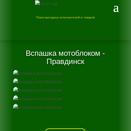
Поиск выгодных исполнителей и товаров
Вспашка мотоблоком -
Правдинск