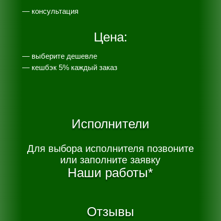
— консультация
Цена:
— выберите дешевле
— к
ешбэк 5% каждый заказ
Исполнители
Для выбора исполнителя позвоните
или заполните заявку
Наши работы*
Отзывы