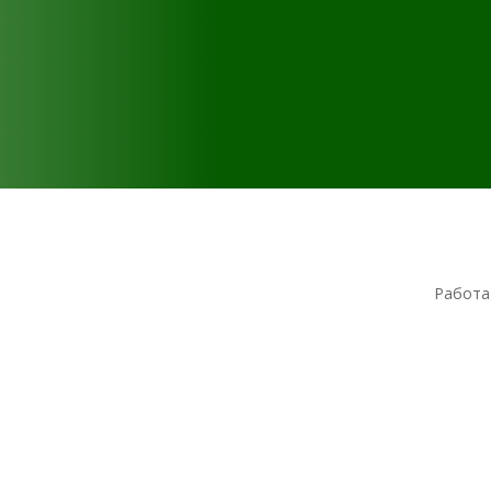
Работа