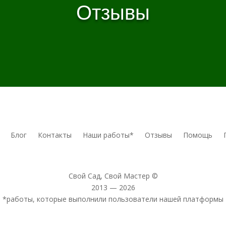
Отзывы
Блог
Контакты
Наши работы*
Отзывы
Помощь
Свой Сад, Свой Мастер ©
2013 — 2026
*работы, которые выполнили пользователи нашей платформы