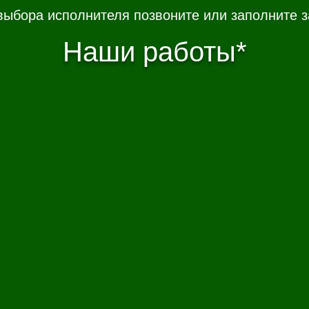
выбора исполнителя позвоните или заполните з
Наши работы*