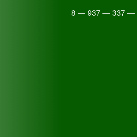
8 — 937 — 337 —