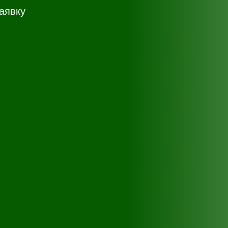
аявку