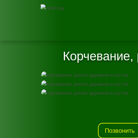
Корчевание, 
Позвонить