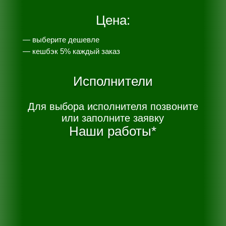
Цена:
— выберите дешевле
— к
ешбэк 5% каждый заказ
Исполнители
Для выбора исполнителя позвоните
или заполните заявку
Наши работы*