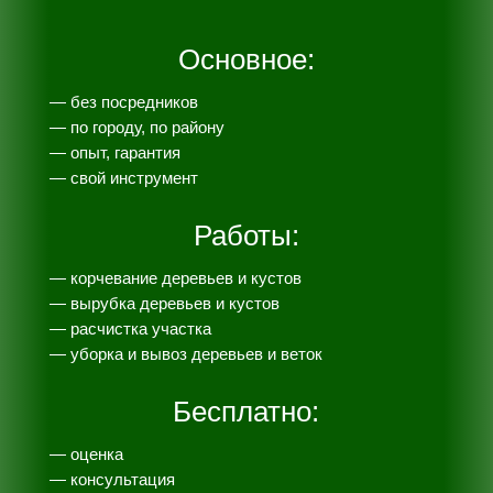
Основное:
— без посредников
— по городу, по району
— опыт, гарантия
— свой инструмент
Работы:
— корчевание деревьев и кустов
— вырубка деревьев и кустов
— расчистка участка
— уборка и вывоз деревьев и веток
Бесплатно:
— оценка
— консультация