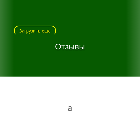
Загрузить ещё
Отзывы