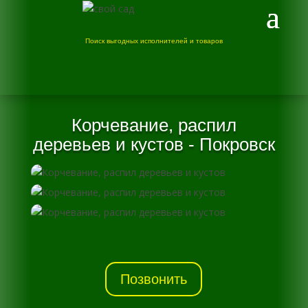
Поиск выгодных исполнителей и товаров
Корчевание, распил
деревьев и кустов - Покровск
Позвонить