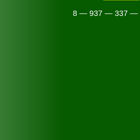
8 — 937 — 337 —