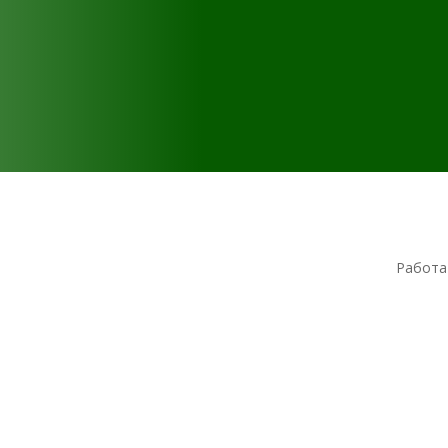
Работа