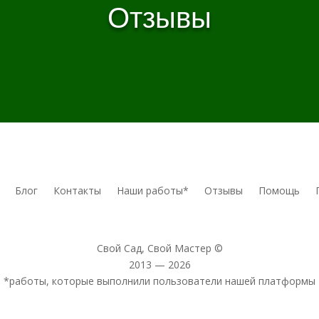
Отзывы
Блог
Контакты
Наши работы*
Отзывы
Помощь
Свой Сад, Свой Мастер ©
2013 — 2026
*работы, которые выполнили пользователи нашей платформы