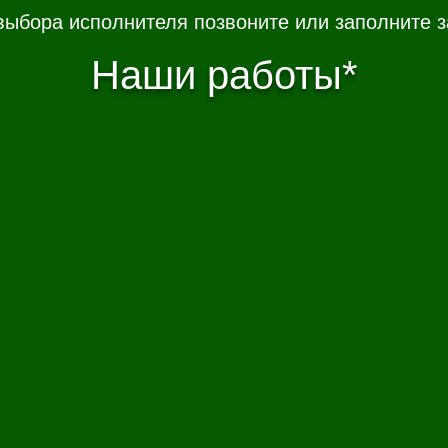
выбора исполнителя позвоните или заполните з
Наши работы*