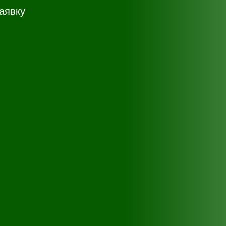
аявку