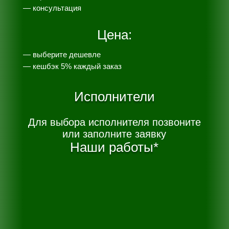
— консультация
Цена:
— выберите дешевле
— к
ешбэк 5% каждый заказ
Исполнители
Для выбора исполнителя позвоните
или заполните заявку
Наши работы*