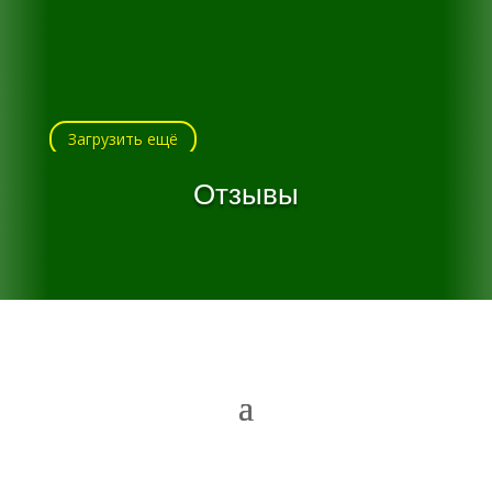
Загрузить ещё
Отзывы