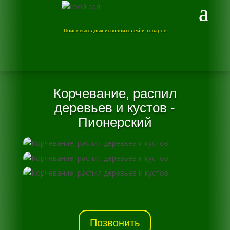
Поиск выгодных исполнителей и товаров
Корчевание, распил
деревьев и кустов -
Пионерский
Позвонить