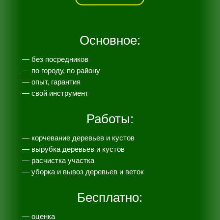
Основное:
— без посредников
— по городу, по району
— опыт, гарантия
— свой инструмент
Работы:
— корчевание деревьев и кустов
— вырубка деревьев и кустов
— расчистка участка
— уборка и вывоз деревьев и веток
Бесплатно:
— оценка