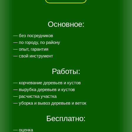
Основное:
— без посредников
— по городу, по району
— опыт, гарантия
— свой инструмент
Работы:
— корчевание деревьев и кустов
— вырубка деревьев и кустов
— расчистка участка
— уборка и вывоз деревьев и веток
Бесплатно:
— оценка