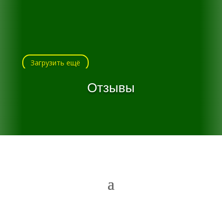
Загрузить ещё
Отзывы