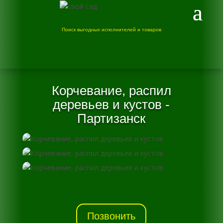
Поиск выгодных исполнителей и товаров
Корчевание, распил
деревьев и кустов -
Партизанск
Позвонить