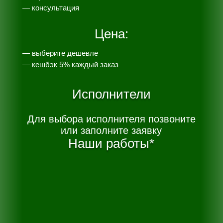
— консультация
Цена:
— выберите дешевле
— к
ешбэк 5% каждый заказ
Исполнители
Для выбора исполнителя позвоните
или заполните заявку
Наши работы*