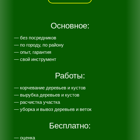
Основное:
— без посредников
— по городу, по району
— опыт, гарантия
— свой инструмент
Работы:
— корчевание деревьев и кустов
— вырубка деревьев и кустов
— расчистка участка
— уборка и вывоз деревьев и веток
Бесплатно:
— оценка