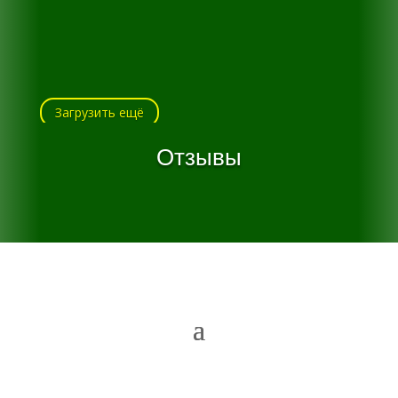
Загрузить ещё
Отзывы