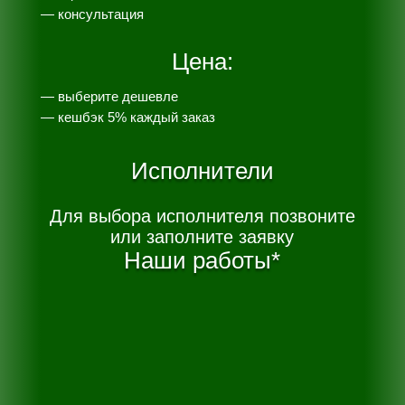
— консультация
Цена:
— выберите дешевле
— к
ешбэк 5% каждый заказ
Исполнители
Для выбора исполнителя позвоните
или заполните заявку
Наши работы*