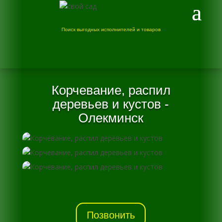
Поиск выгодных исполнителей и товаров
Корчевание, распил
деревьев и кустов -
Олекминск
Позвонить