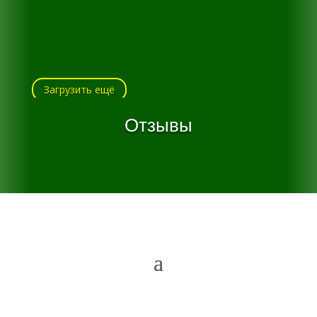
Загрузить ещё
Отзывы