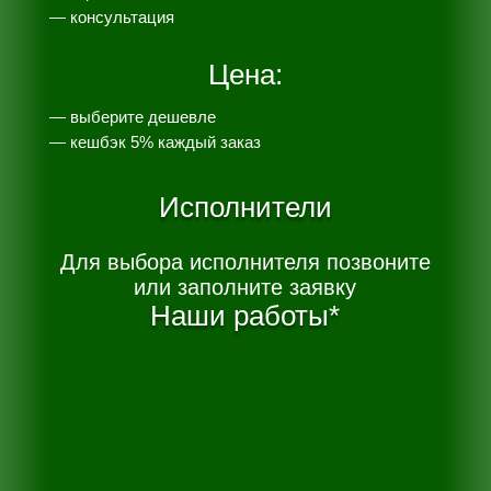
— консультация
Цена:
— выберите дешевле
— к
ешбэк 5% каждый заказ
Исполнители
Для выбора исполнителя позвоните
или заполните заявку
Наши работы*