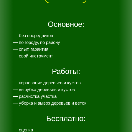
Основное:
— без посредников
— по городу, по району
— опыт, гарантия
— свой инструмент
Работы:
— корчевание деревьев и кустов
— вырубка деревьев и кустов
— расчистка участка
— уборка и вывоз деревьев и веток
Бесплатно:
— оценка