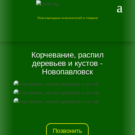
Поиск выгодных исполнителей и товаров
Корчевание, распил
деревьев и кустов -
Новопавловск
Позвонить