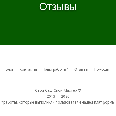
Отзывы
Блог
Контакты
Наши работы*
Отзывы
Помощь
Свой Сад, Свой Мастер ©
2013 — 2026
*работы, которые выполнили пользователи нашей платформы