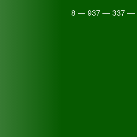
8 — 937 — 337 —