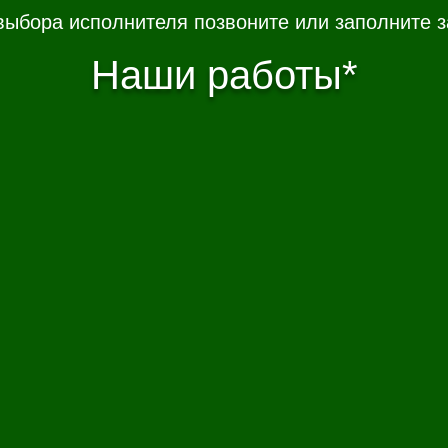
выбора исполнителя позвоните или заполните з
Наши работы*