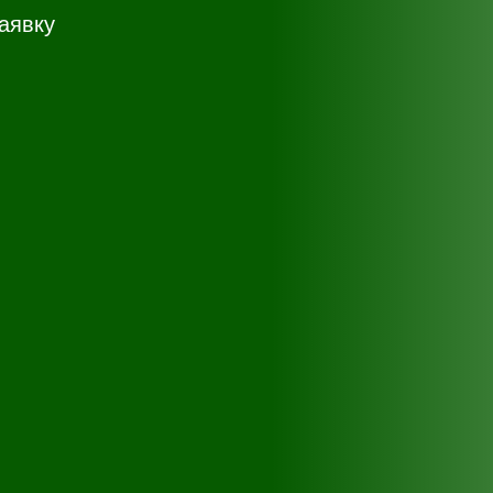
аявку