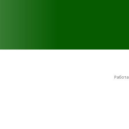
Работа