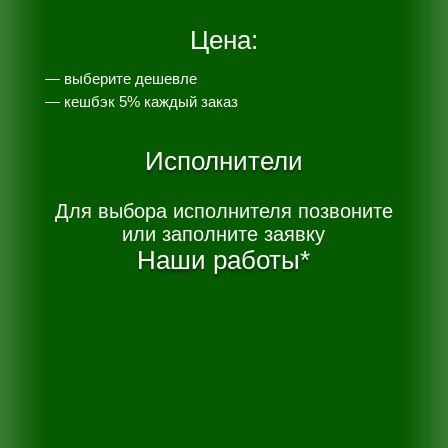
Цена:
— выберите дешевле
— к
ешбэк 5% каждый заказ
Исполнители
Для выбора исполнителя позвоните
или заполните заявку
Наши работы*