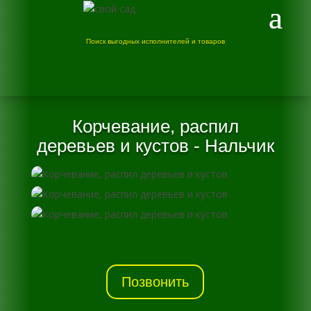
Поиск выгодных исполнителей и товаров
Корчевание, распил
деревьев и кустов - Нальчик
Позвонить