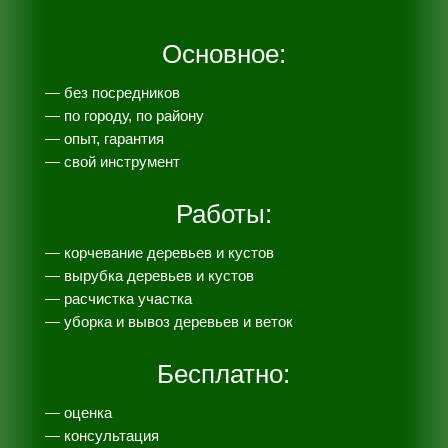
Основное:
— без посредников
— по городу, по району
— опыт, гарантия
— свой инструмент
Работы:
— корчевание деревьев и кустов
— вырубка деревьев и кустов
— расчистка участка
— уборка и вывоз деревьев и веток
Бесплатно:
— оценка
— консультация