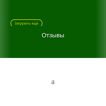
Загрузить ещё
Отзывы