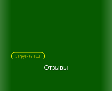
Загрузить ещё
Отзывы