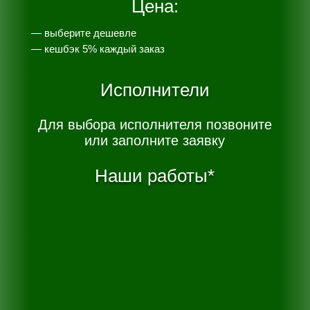
Цена:
— выберите дешевле
— к
ешбэк 5% каждый заказ
Исполнители
Для выбора исполнителя позвоните
или заполните заявку
Наши работы*