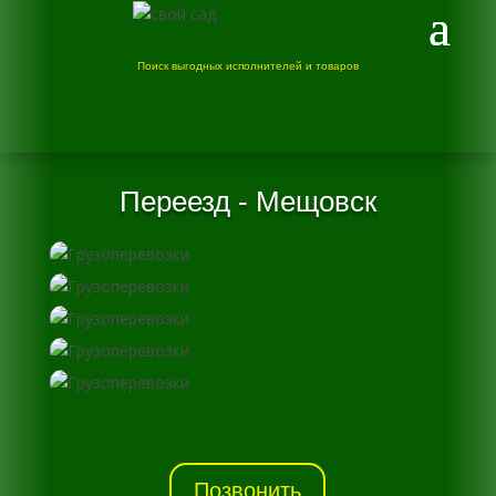
Поиск выгодных исполнителей и товаров
Переезд - Мещовск
Позвонить