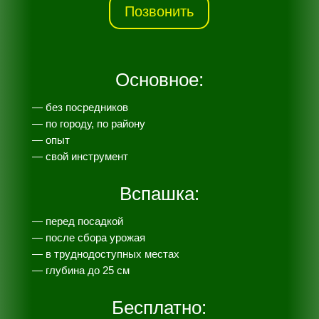
Позвонить
Основное:
— без посредников
— по городу, по району
— опыт
— свой инструмент
Вспашка:
— перед посадкой
— после сбора урожая
— в труднодоступных местах
— глубина до 25 см
Бесплатно: