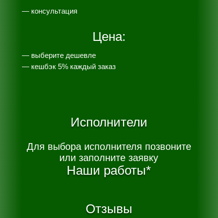
— консультация
Цена:
— выберите дешевле
— к
ешбэк 5% каждый заказ
Исполнители
Для выбора исполнителя позвоните
или заполните заявку
Наши работы*
Отзывы