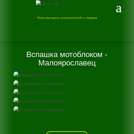
Поиск выгодных исполнителей и товаров
Вспашка мотоблоком -
Малоярославец