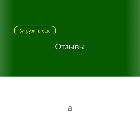
Загрузить ещё
Отзывы