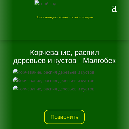
Поиск выгодных исполнителей и товаров
Корчевание, распил
деревьев и кустов - Малгобек
Позвонить