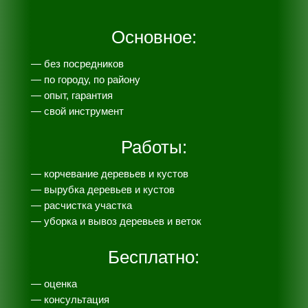
Основное:
— без посредников
— по городу, по району
— опыт, гарантия
— свой инструмент
Работы:
— корчевание деревьев и кустов
— вырубка деревьев и кустов
— расчистка участка
— уборка и вывоз деревьев и веток
Бесплатно:
— оценка
— консультация