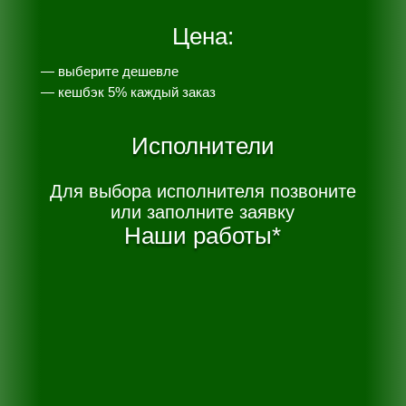
Цена:
— выберите дешевле
— к
ешбэк 5% каждый заказ
Исполнители
Для выбора исполнителя позвоните
или заполните заявку
Наши работы*