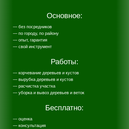
Основное:
— без посредников
— по городу, по району
— опыт, гарантия
— свой инструмент
Работы:
— корчевание деревьев и кустов
— вырубка деревьев и кустов
— расчистка участка
— уборка и вывоз деревьев и веток
Бесплатно:
— оценка
— консультация