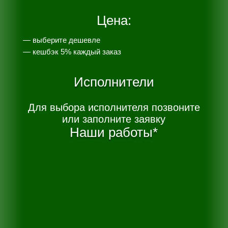
Цена:
— выберите дешевле
— к
ешбэк 5% каждый заказ
Исполнители
Для выбора исполнителя позвоните
или заполните заявку
Наши работы*