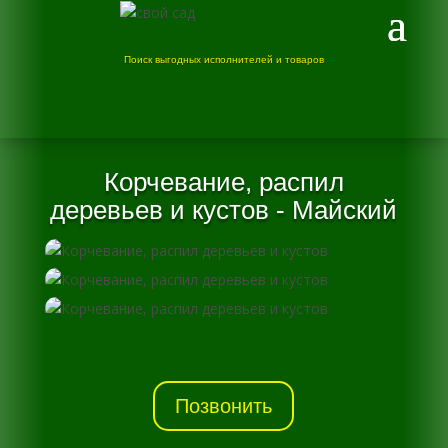
Поиск выгодных исполнителей и товаров
Корчевание, распил
деревьев и кустов - Майский
Позвонить