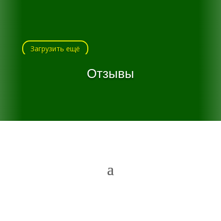
Загрузить ещё
Отзывы