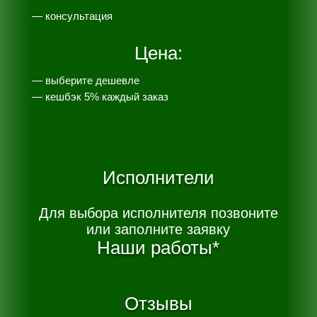
— консультация
Цена:
— выберите дешевле
— к
ешбэк 5% каждый заказ
Исполнители
Для выбора исполнителя позвоните
или заполните заявку
Наши работы*
Отзывы