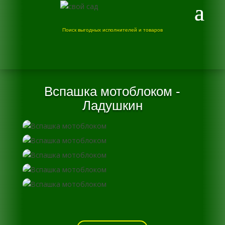
Поиск выгодных исполнителей и товаров
Вспашка мотоблоком -
Ладушкин