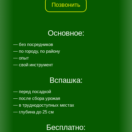
Позвонить
Основное:
— без посредников
— по городу, по району
— опыт
— свой инструмент
Вспашка:
— перед посадкой
— после сбора урожая
— в труднодоступных местах
— глубина до 25 см
Бесплатно: