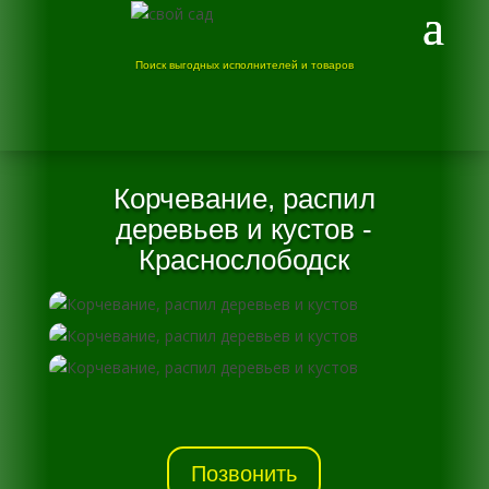
Поиск выгодных исполнителей и товаров
Корчевание, распил
деревьев и кустов -
Краснослободск
Позвонить