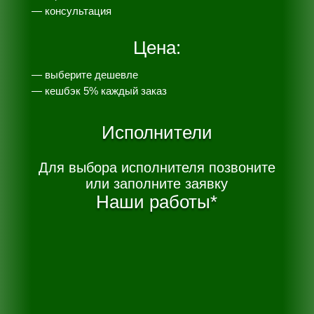
— консультация
Цена:
— выберите дешевле
— к
ешбэк 5% каждый заказ
Исполнители
Для выбора исполнителя позвоните
или заполните заявку
Наши работы*