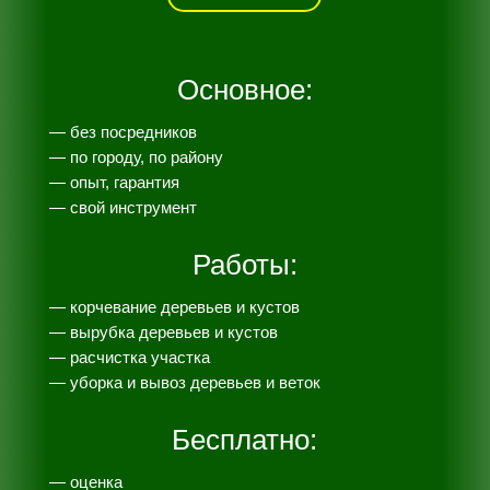
Основное:
— без посредников
— по городу, по району
— опыт, гарантия
— свой инструмент
Работы:
— корчевание деревьев и кустов
— вырубка деревьев и кустов
— расчистка участка
— уборка и вывоз деревьев и веток
Бесплатно:
— оценка