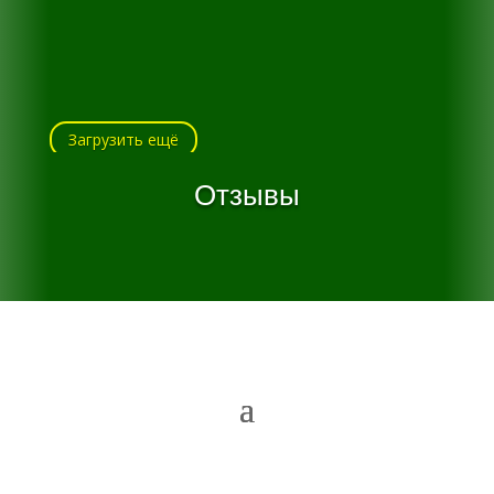
Загрузить ещё
Отзывы