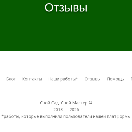
Отзывы
Блог
Контакты
Наши работы*
Отзывы
Помощь
Свой Сад, Свой Мастер ©
2013 — 2026
*работы, которые выполнили пользователи нашей платформы