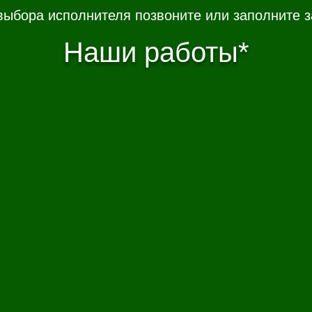
выбора исполнителя позвоните или заполните з
Наши работы*