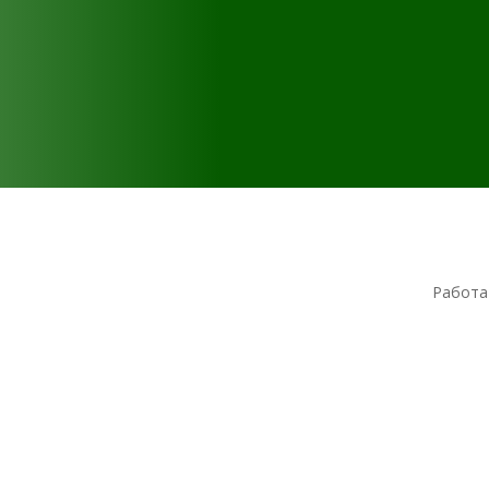
Работа