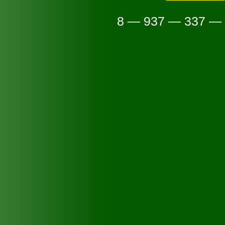
8 — 937 — 337 —