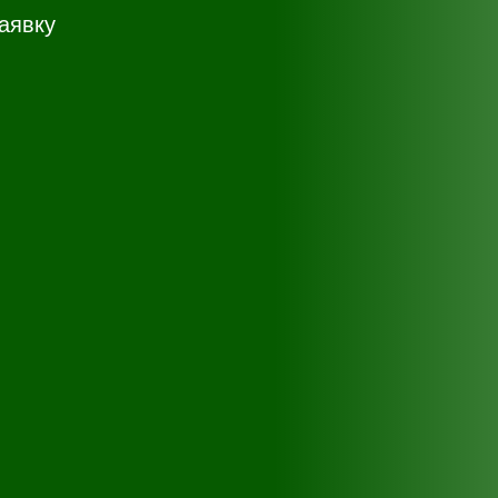
аявку