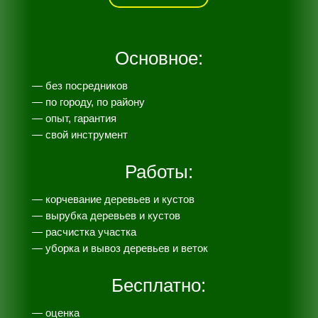
Основное:
— без посредников
— по городу, по району
— опыт, гарантия
— свой инструмент
Работы:
— корчевание деревьев и кустов
— вырубка деревьев и кустов
— расчистка участка
— уборка и вывоз деревьев и веток
Бесплатно:
— оценка