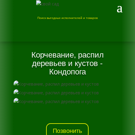
Поиск выгодных исполнителей и товаров
Корчевание, распил
деревьев и кустов -
Кондопога
Позвонить