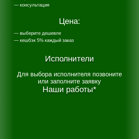
— консультация
Цена:
— выберите дешевле
— к
ешбэк 5% каждый заказ
Исполнители
Для выбора исполнителя позвоните
или заполните заявку
Наши работы*