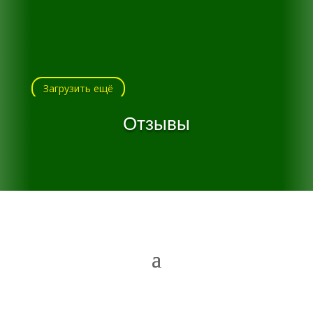
Загрузить ещё
Отзывы