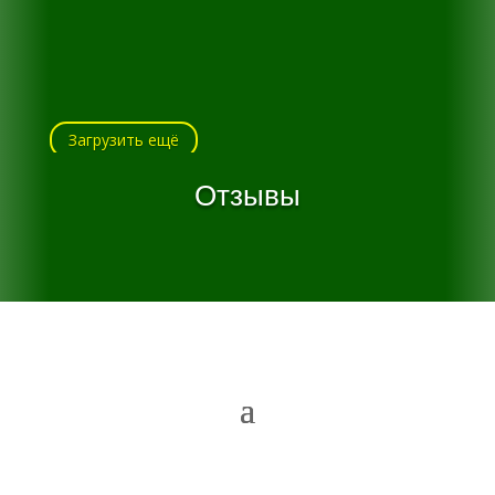
Загрузить ещё
Отзывы