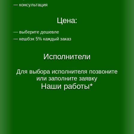
— консультация
Цена:
— выберите дешевле
— к
ешбэк 5% каждый заказ
Исполнители
Для выбора исполнителя позвоните
или заполните заявку
Наши работы*