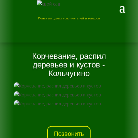
Поиск выгодных исполнителей и товаров
Корчевание, распил
деревьев и кустов -
Кольчугино
Позвонить