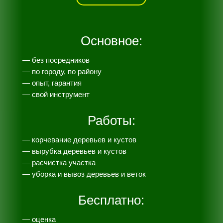
Основное:
— без посредников
— по городу, по району
— опыт, гарантия
— свой инструмент
Работы:
— корчевание деревьев и кустов
— вырубка деревьев и кустов
— расчистка участка
— уборка и вывоз деревьев и веток
Бесплатно:
— оценка