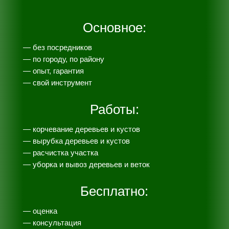
Основное:
— без посредников
— по городу, по району
— опыт, гарантия
— свой инструмент
Работы:
— корчевание деревьев и кустов
— вырубка деревьев и кустов
— расчистка участка
— уборка и вывоз деревьев и веток
Бесплатно:
— оценка
— консультация