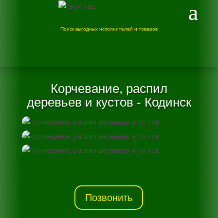
Поиск выгодных исполнителей и товаров
Корчевание, распил
деревьев и кустов - Кодинск
Позвонить