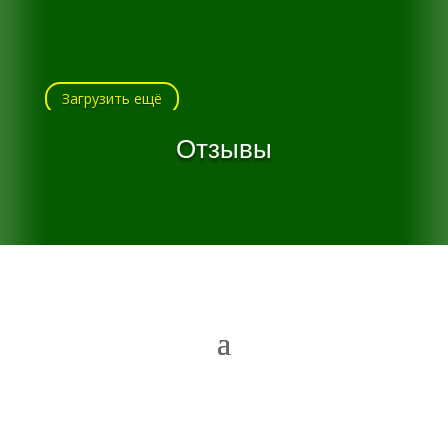
Загрузить ещё
Отзывы