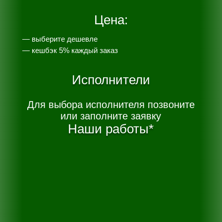
Цена:
— выберите дешевле
— к
ешбэк 5% каждый заказ
Исполнители
Для выбора исполнителя позвоните
или заполните заявку
Наши работы*