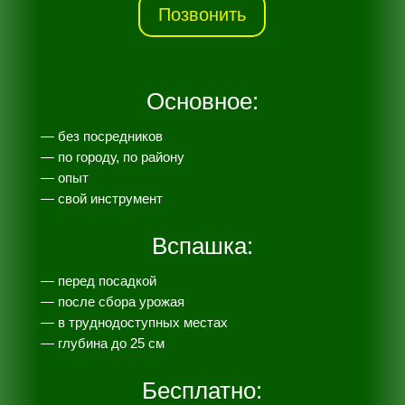
Позвонить
Основное:
— без посредников
— по городу, по району
— опыт
— свой инструмент
Вспашка:
— перед посадкой
— после сбора урожая
— в труднодоступных местах
— глубина до 25 см
Бесплатно: