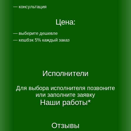
— консультация
Цена:
— выберите дешевле
— к
ешбэк 5% каждый заказ
Исполнители
Для выбора исполнителя позвоните
или заполните заявку
Наши работы*
Отзывы