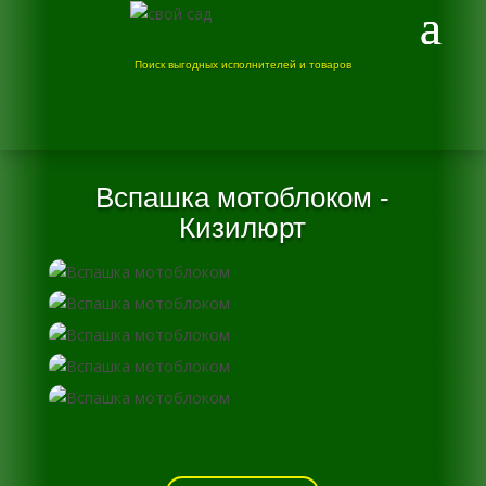
Поиск выгодных исполнителей и товаров
Вспашка мотоблоком -
Кизилюрт